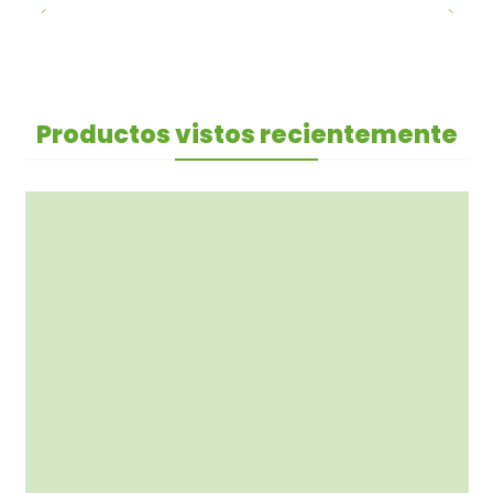
Productos vistos recientemente