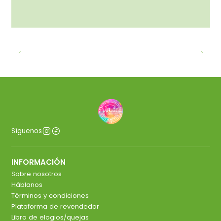
Síguenos
INFORMACIÓN
Sobre nosotros
Háblanos
Términos y condiciones
Plataforma de revendedor
Libro de elogios/quejas