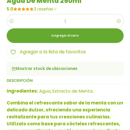
Agua De Menta 250ml
5.0
3 reseñas
Cantidad
Agregar al carro
Agregar a la lista de favoritos
Mostrar stock de ubicaciones
DESCRIPCIÓN
Ingredientes:
Agua, Extracto de Menta.
Combina el refrescante sabor de la menta con un
delicado dulzor, ofreciendo una experiencia
revitalizante para tus creaciones culinarias.
Utilízalo como base para cócteles refrescantes,