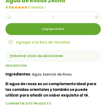
Agua de Rosas 250ml
4.8
9 reseñas
Cantidad
Agregar al carro
Agregar a la lista de favoritos
Mostrar stock de ubicaciones
DESCRIPCIÓN
Ingredientes:
Agua, Esencia de Rosa.
El agua de rosas es un complemento ideal para
las comidas orientales y también se puede
utilizar para añadir un sabor exquisito al té.
COMPARTIR ESTE PRODUCTO