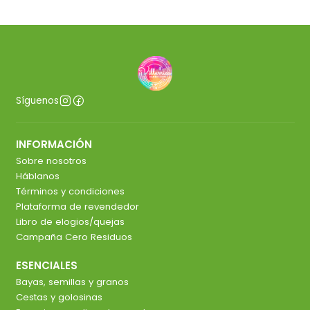
Síguenos
INFORMACIÓN
Sobre nosotros
Háblanos
Términos y condiciones
Plataforma de revendedor
Libro de elogios/quejas
Campaña Cero Residuos
ESENCIALES
Bayas, semillas y granos
Cestas y golosinas