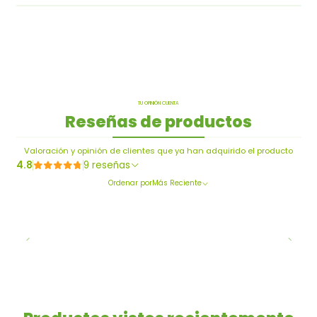
TU OPINIÓN CUENTA
Reseñas de productos
Valoración y opinión de clientes que ya han adquirido el producto
4.8
9 reseñas
Ordenar por
Más Reciente