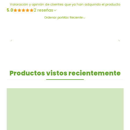
Valoración y opinión de clientes que ya han adquirido el producto
5.0
2 reseñas
Ordenar por
Más Reciente
Productos vistos recientemente