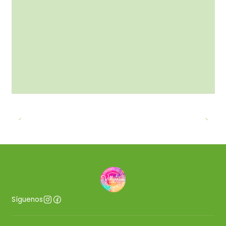
Síguenos