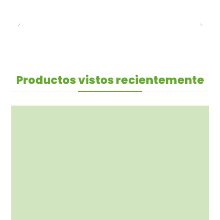
Productos vistos recientemente