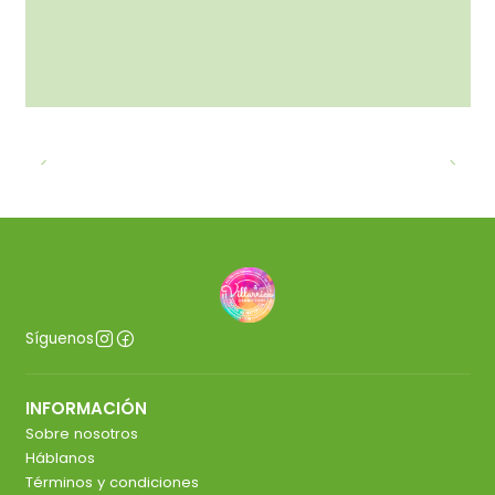
Síguenos
INFORMACIÓN
Sobre nosotros
Háblanos
Términos y condiciones