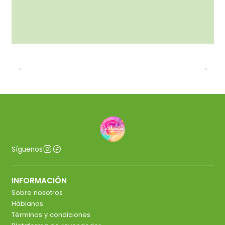
Síguenos
INFORMACIÓN
Sobre nosotros
Háblanos
Términos y condiciones