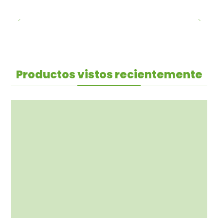
Productos vistos recientemente