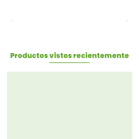
Productos vistos recientemente