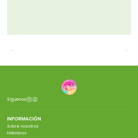
Síguenos
INFORMACIÓN
Sobre nosotros
Háblanos