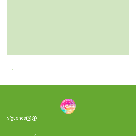
Síguenos