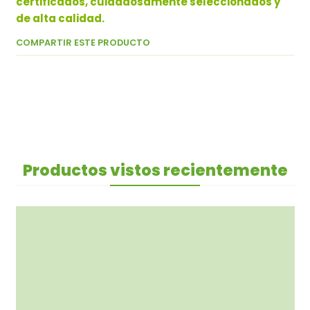
certificados, cuidadosamente seleccionados y
de alta calidad.
COMPARTIR ESTE PRODUCTO
Productos vistos recientemente