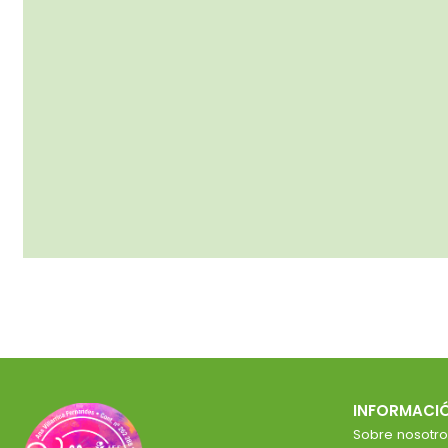
INFORMACI
Sobre nosotro