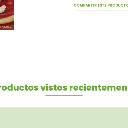
COMPARTIR ESTE PRODUCT
roductos vistos recientemen