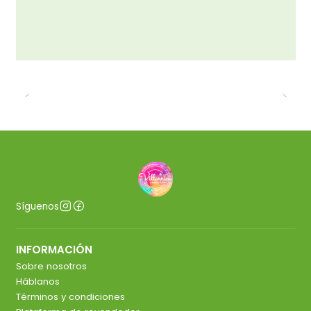
Síguenos
INFORMACIÓN
Sobre nosotros
Háblanos
Términos y condiciones