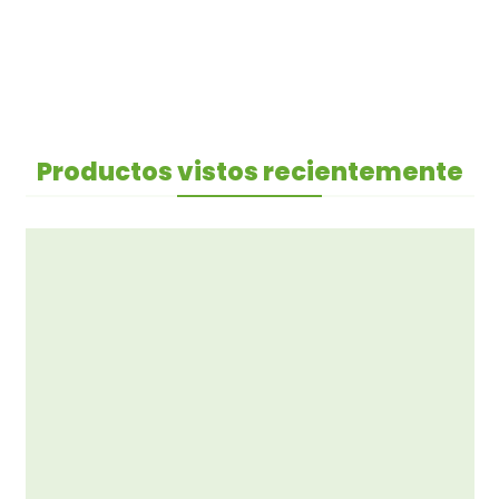
Productos vistos recientemente