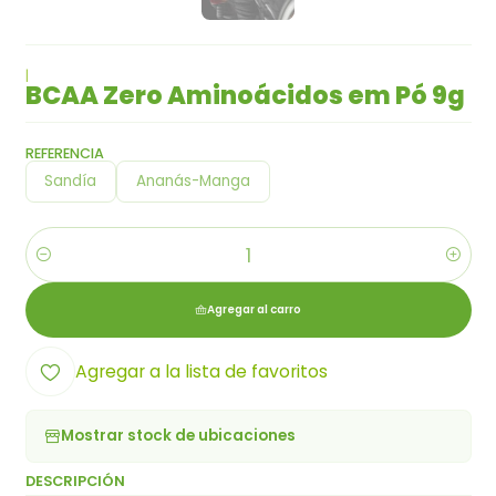
|
BCAA Zero Aminoácidos em Pó 9g
REFERENCIA
Sandía
Ananás-Manga
Cantidad
Agregar al carro
Agregar a la lista de favoritos
Mostrar stock de ubicaciones
DESCRIPCIÓN