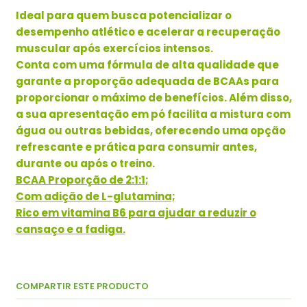
Ideal para quem busca potencializar o
desempenho atlético e acelerar a recuperação
muscular após exercícios intensos.
Conta com uma fórmula de alta qualidade que
garante a proporção adequada de BCAAs para
proporcionar o máximo de benefícios. Além disso,
a sua apresentação em pó facilita a mistura com
água ou outras bebidas, oferecendo uma opção
refrescante e prática para consumir antes,
durante ou após o treino.
BCAA Proporção de 2:1:1;
Com adição de L-glutamina;
Rico em vitamina B6 para ajudar a reduzir o
cansaço e a fadiga.
COMPARTIR ESTE PRODUCTO