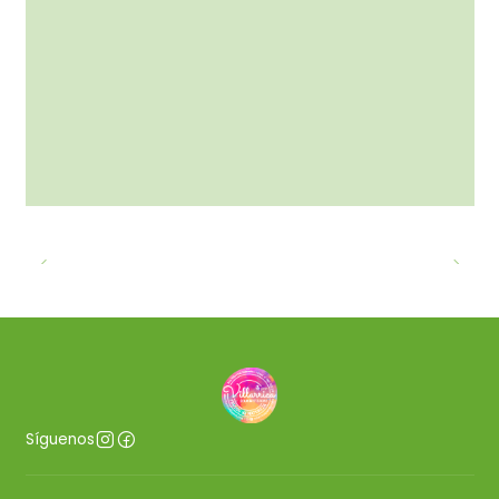
Síguenos