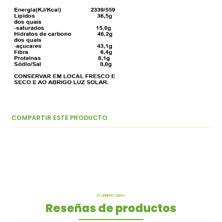
COMPARTIR ESTE PRODUCTO
TU OPINIÓN CUENTA
Reseñas de productos