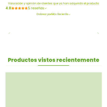
Valoración y opinión de clientes que ya han adquirido el producto
4.8
5 reseñas
Ordenar por
Más Reciente
Productos vistos recientemente