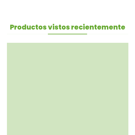
Productos vistos recientemente