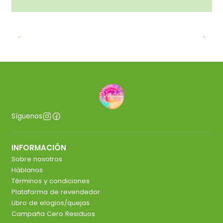
Síguenos
INFORMACIÓN
Sobre nosotros
Háblanos
Términos y condiciones
Plataforma de revendedor
Libro de elogios/quejas
Campaña Cero Residuos