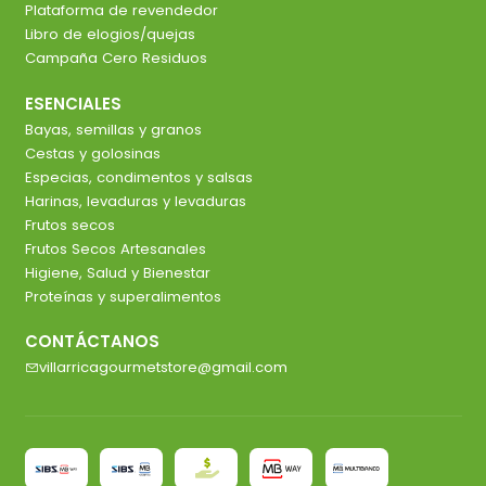
Plataforma de revendedor
Libro de elogios/quejas
Campaña Cero Residuos
ESENCIALES
Bayas, semillas y granos
Cestas y golosinas
Especias, condimentos y salsas
Harinas, levaduras y levaduras
Frutos secos
Frutos Secos Artesanales
Higiene, Salud y Bienestar
Proteínas y superalimentos
CONTÁCTANOS
villarricagourmetstore@gmail.com