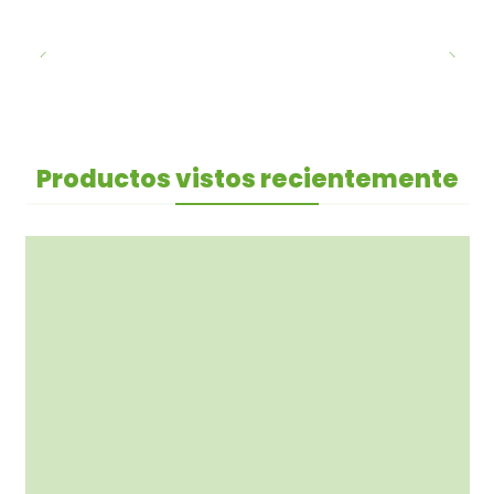
Productos vistos recientemente