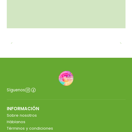
Síguenos
INFORMACIÓN
Sobre nosotros
Háblanos
Términos y condiciones