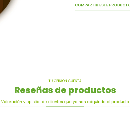
COMPARTIR ESTE PRODUCT
TU OPINIÓN CUENTA
Reseñas de productos
Valoración y opinión de clientes que ya han adquirido el producto