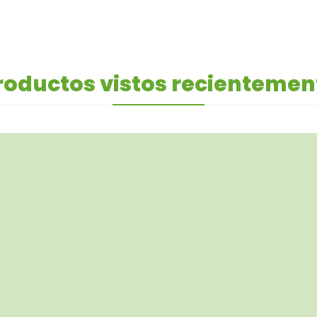
roductos vistos recientemen