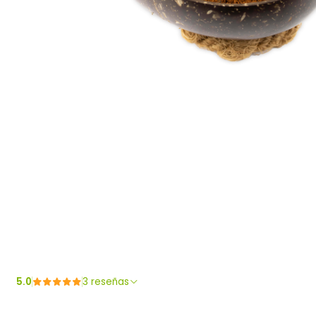
5.0
3 reseñas