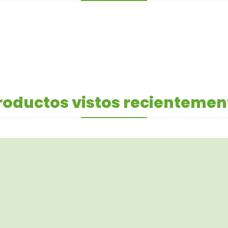
roductos vistos recientemen