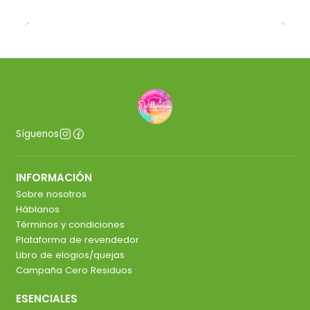
Síguenos
INFORMACIÓN
Sobre nosotros
Háblanos
Términos y condiciones
Plataforma de revendedor
Libro de elogios/quejas
Campaña Cero Residuos
ESENCIALES