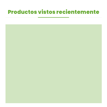
Productos vistos recientemente