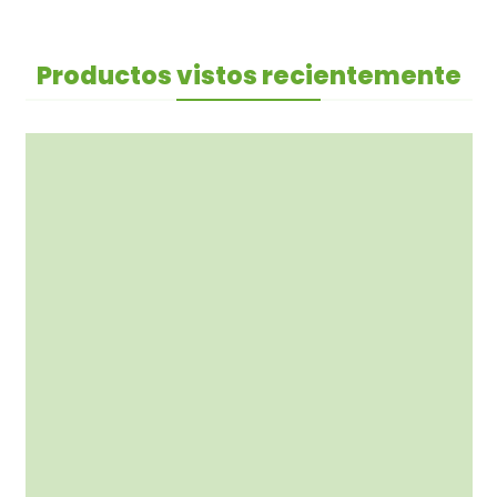
Productos vistos recientemente