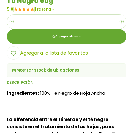
Té Negro 50g
5.0
1 reseña
Cantidad
Agregar al carro
Agregar a la lista de favoritos
Mostrar stock de ubicaciones
DESCRIPCIÓN
Ingredientes:
100% Té Negro de Hoja Ancha
La diferencia entre el té verde y el té negro
consiste en el tratamiento de las hojas, pues