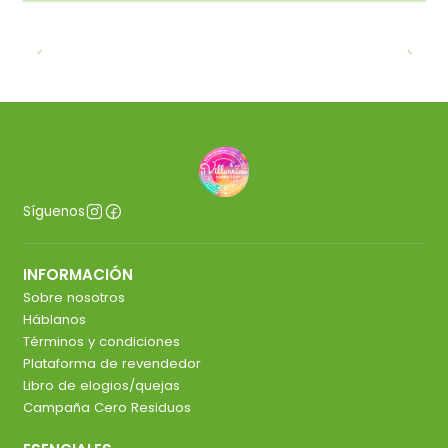
Síguenos
INFORMACIÓN
Sobre nosotros
Háblanos
Términos y condiciones
Plataforma de revendedor
Libro de elogios/quejas
Campaña Cero Residuos