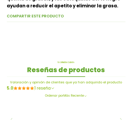
ayudan a reducir el apetito y eliminar la grasa.
COMPARTIR ESTE PRODUCTO
TU OPINIÓN CUENTA
Reseñas de productos
Valoración y opinión de clientes que ya han adquirido el producto
5.0
1 reseña
Ordenar por
Más Reciente