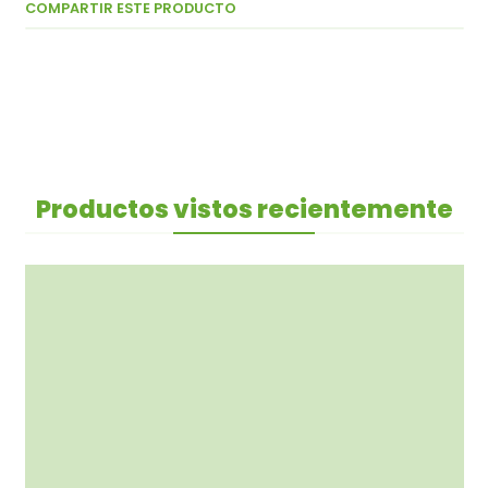
COMPARTIR ESTE PRODUCTO
Productos vistos recientemente