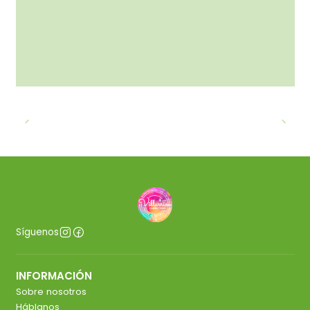
Síguenos
INFORMACIÓN
Sobre nosotros
Háblanos