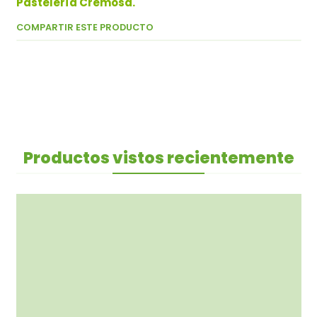
Pastelería Cremosa.
COMPARTIR ESTE PRODUCTO
Productos vistos recientemente