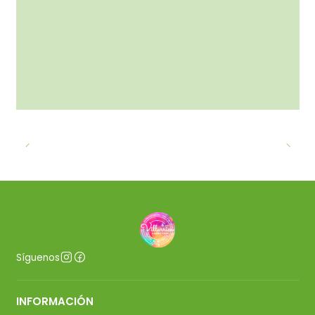
Síguenos
INFORMACIÓN