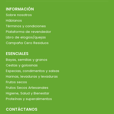
INFORMACIÓN
Sobre nosotros
Háblanos
Términos y condiciones
Plataforma de revendedor
Libro de elogios/quejas
Campaña Cero Residuos
ESENCIALES
Bayas, semillas y granos
Cestas y golosinas
Especias, condimentos y salsas
Harinas, levaduras y levaduras
Frutos secos
Frutos Secos Artesanales
Higiene, Salud y Bienestar
Proteínas y superalimentos
CONTÁCTANOS