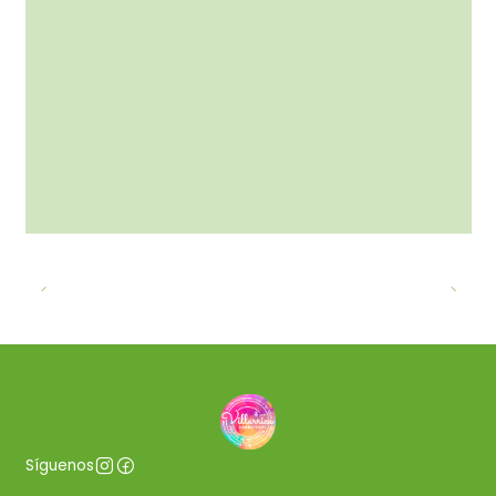
Síguenos