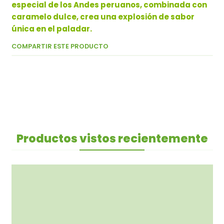
especial de los Andes peruanos, combinada con
caramelo dulce, crea una explosión de sabor
única en el paladar.
COMPARTIR ESTE PRODUCTO
Productos vistos recientemente