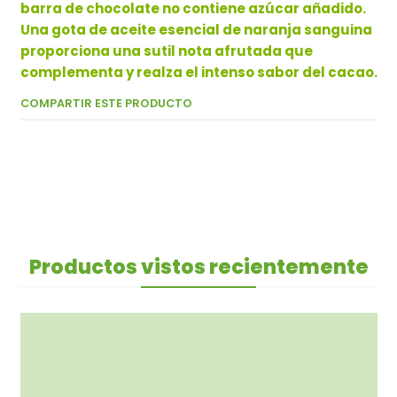
barra de chocolate no contiene azúcar añadido.
Una gota de aceite esencial de naranja sanguina
proporciona una sutil nota afrutada que
complementa y realza el intenso sabor del cacao.
COMPARTIR ESTE PRODUCTO
Productos vistos recientemente