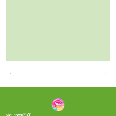
Síguenos