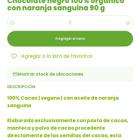
Chocolate negro 100% orgánico
con naranja sanguina 90 g
Cantidad
Agregar al carro
Agregar a la lista de favoritos
Mostrar stock de ubicaciones
DESCRIPCIÓN
100% Cacao | vegano | con aceite de naranja
sanguina
Elaborada exclusivamente con pasta de cacao,
manteca y polvo de cacao procedente
directamente de las semillas del cacao, esta