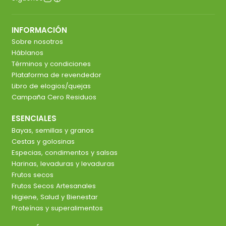
INFORMACIÓN
Sobre nosotros
Háblanos
Términos y condiciones
Plataforma de revendedor
Libro de elogios/quejas
Campaña Cero Residuos
ESENCIALES
Bayas, semillas y granos
Cestas y golosinas
Especias, condimentos y salsas
Harinas, levaduras y levaduras
Frutos secos
Frutos Secos Artesanales
Higiene, Salud y Bienestar
Proteínas y superalimentos