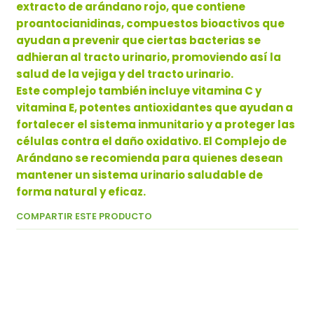
extracto de arándano rojo, que contiene
proantocianidinas, compuestos bioactivos que
ayudan a prevenir que ciertas bacterias se
adhieran al tracto urinario, promoviendo así la
salud de la vejiga y del tracto urinario.
Este complejo también incluye vitamina C y
vitamina E, potentes antioxidantes que ayudan a
fortalecer el sistema inmunitario y a proteger las
células contra el daño oxidativo. El Complejo de
Arándano se recomienda para quienes desean
mantener un sistema urinario saludable de
forma natural y eficaz.
COMPARTIR ESTE PRODUCTO