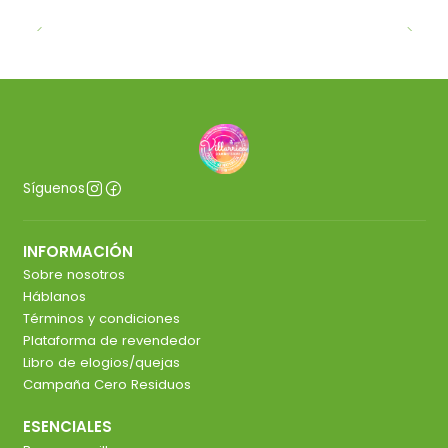
Síguenos
INFORMACIÓN
Sobre nosotros
Háblanos
Términos y condiciones
Plataforma de revendedor
Libro de elogios/quejas
Campaña Cero Residuos
ESENCIALES