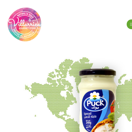
Inicio
Abarrotes