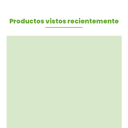
Productos vistos recientemente