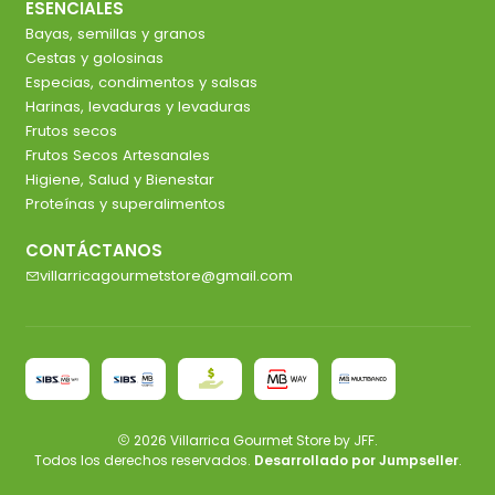
ESENCIALES
Bayas, semillas y granos
Cestas y golosinas
Especias, condimentos y salsas
Harinas, levaduras y levaduras
Frutos secos
Frutos Secos Artesanales
Higiene, Salud y Bienestar
Proteínas y superalimentos
CONTÁCTANOS
villarricagourmetstore@gmail.com
2026 Villarrica Gourmet Store by JFF.
Todos los derechos reservados.
Desarrollado por Jumpseller
.