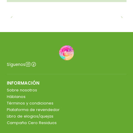
Síguenos
INFORMACIÓN
Sobre nosotros
Háblanos
Términos y condiciones
Plataforma de revendedor
Libro de elogios/quejas
Campaña Cero Residuos