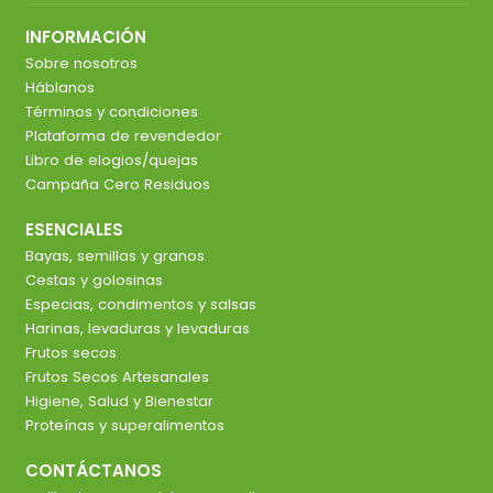
INFORMACIÓN
Sobre nosotros
Háblanos
Términos y condiciones
Plataforma de revendedor
Libro de elogios/quejas
Campaña Cero Residuos
ESENCIALES
Bayas, semillas y granos
Cestas y golosinas
Especias, condimentos y salsas
Harinas, levaduras y levaduras
Frutos secos
Frutos Secos Artesanales
Higiene, Salud y Bienestar
Proteínas y superalimentos
CONTÁCTANOS