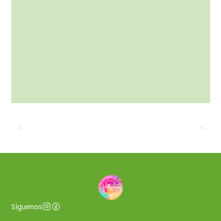
Síguenos