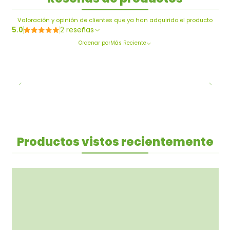
Valoración y opinión de clientes que ya han adquirido el producto
5.0
2 reseñas
Ordenar por
Más Reciente
Productos vistos recientemente