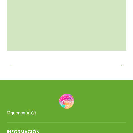
Síguenos
INFORMACIÓN