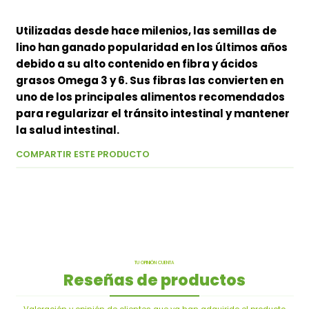
Utilizadas desde hace milenios, las semillas de
lino han ganado popularidad en los últimos años
debido a su alto contenido en fibra y ácidos
grasos Omega 3 y 6. Sus fibras las convierten en
uno de los principales alimentos recomendados
para regularizar el tránsito intestinal y mantener
la salud intestinal.
COMPARTIR ESTE PRODUCTO
TU OPINIÓN CUENTA
Reseñas de productos