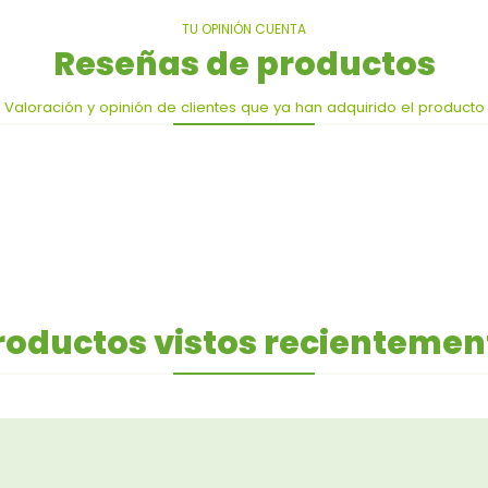
TU OPINIÓN CUENTA
Reseñas de productos
Valoración y opinión de clientes que ya han adquirido el producto
roductos vistos recientemen