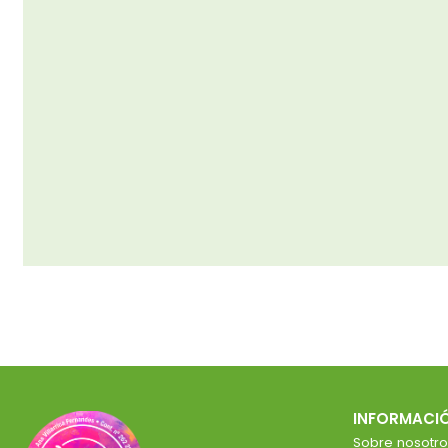
INFORMACI
Sobre nosotro