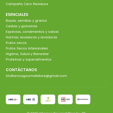
Campaña Cero Residuos
ESENCIALES
Bayas, semillas y granos
Cestas y golosinas
Especias, condimentos y salsas
Harinas, levaduras y levaduras
Frutos secos
Frutos Secos Artesanales
Higiene, Salud y Bienestar
Proteínas y superalimentos
CONTÁCTANOS
villarricagourmetstore@gmail.com