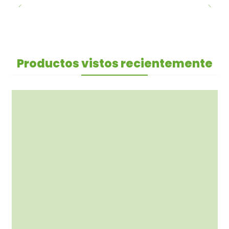
Productos vistos recientemente