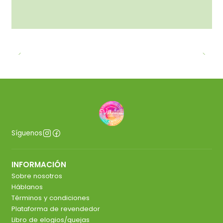
Síguenos
INFORMACIÓN
Sobre nosotros
Háblanos
Términos y condiciones
Plataforma de revendedor
Libro de elogios/quejas