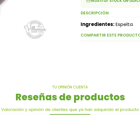
Mostrar stock de ubi
DESCRIPCIÓN
Ingredientes:
Espelta
COMPARTIR ESTE PRODUCT
TU OPINIÓN CUENTA
Reseñas de productos
Valoración y opinión de clientes que ya han adquirido el producto