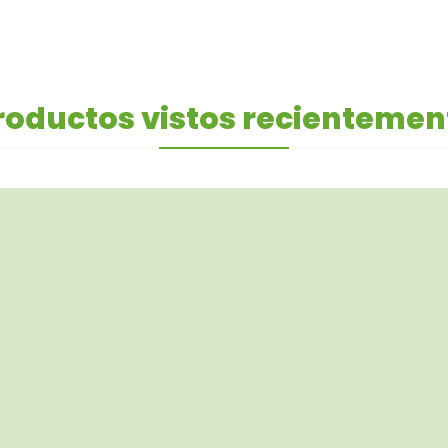
roductos vistos recientemen