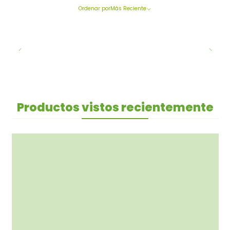
Ordenar por
Más Reciente
Productos vistos recientemente