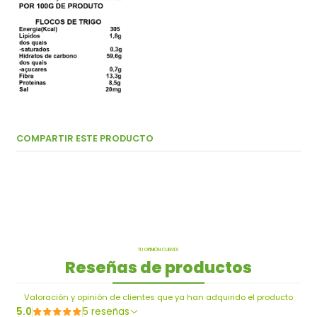
COMPARTIR ESTE PRODUCTO
TU OPINIÓN CUENTA
Reseñas de productos
Valoración y opinión de clientes que ya han adquirido el producto
5.0
5 reseñas