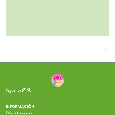
Síguenos
INFORMACIÓN
Sobre nosotros