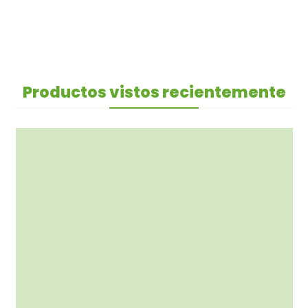
Productos vistos recientemente