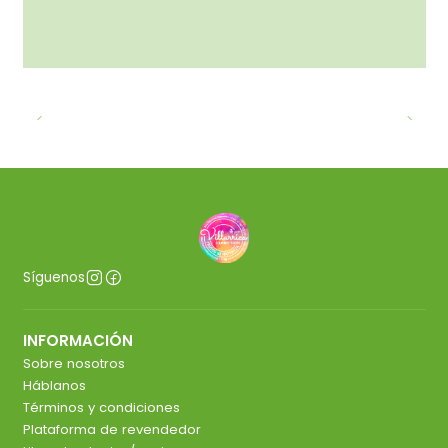
Síguenos
INFORMACIÓN
Sobre nosotros
Háblanos
Términos y condiciones
Plataforma de revendedor