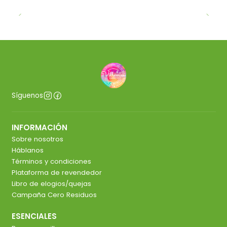
Síguenos
INFORMACIÓN
Sobre nosotros
Háblanos
Términos y condiciones
Plataforma de revendedor
Libro de elogios/quejas
Campaña Cero Residuos
ESENCIALES