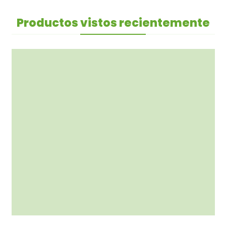
Productos vistos recientemente