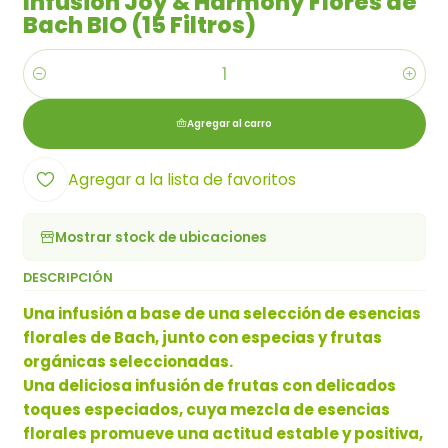
Infusión Joy & Harmony Flores de
Bach BIO (15 Filtros)
Cantidad
Agregar al carro
Agregar a la lista de favoritos
Mostrar stock de ubicaciones
DESCRIPCIÓN
Una infusión a base de una selección de esencias
florales de Bach, junto con especias y frutas
orgánicas seleccionadas.
Una deliciosa infusión de frutas con delicados
toques especiados, cuya mezcla de esencias
florales promueve una actitud estable y positiva,