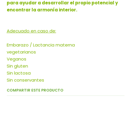
para ayudar a desarrollar el propio potencial y
encontrar la armonía interior.
Adecuado en caso de:
Embarazo / Lactancia materna
vegetarianos
Veganos
Sin gluten
Sin lactosa
Sin conservantes
COMPARTIR ESTE PRODUCTO