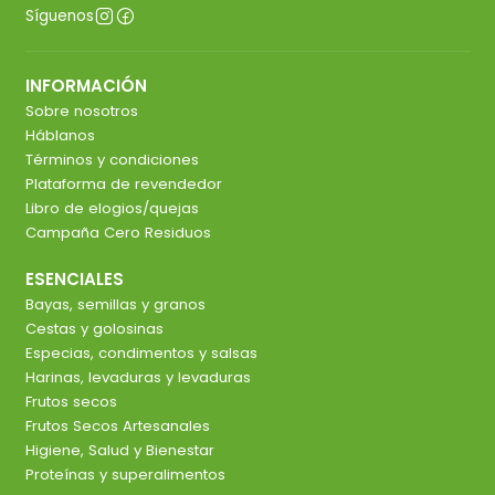
Síguenos
INFORMACIÓN
Sobre nosotros
Háblanos
Términos y condiciones
Plataforma de revendedor
Libro de elogios/quejas
Campaña Cero Residuos
ESENCIALES
Bayas, semillas y granos
Cestas y golosinas
Especias, condimentos y salsas
Harinas, levaduras y levaduras
Frutos secos
Frutos Secos Artesanales
Higiene, Salud y Bienestar
Proteínas y superalimentos