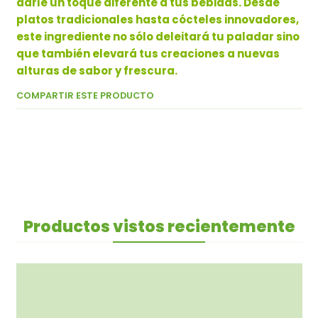
darle un toque diferente a tus bebidas. Desde
platos tradicionales hasta cócteles innovadores,
este ingrediente no sólo deleitará tu paladar sino
que también elevará tus creaciones a nuevas
alturas de sabor y frescura.
COMPARTIR ESTE PRODUCTO
Productos vistos recientemente