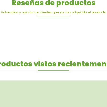
Reseñas de productos
Valoración y opinión de clientes que ya han adquirido el producto
roductos vistos recientemen