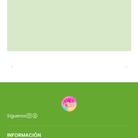
Síguenos
INFORMACIÓN