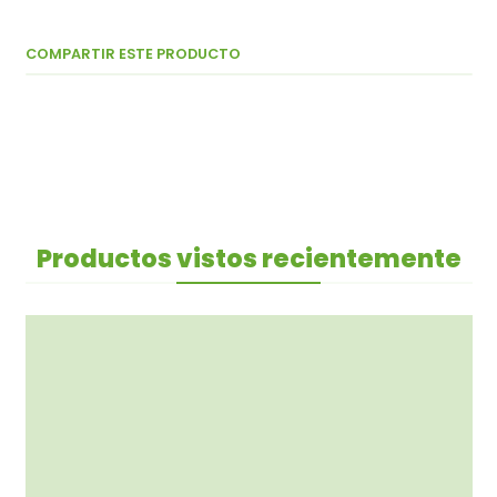
COMPARTIR ESTE PRODUCTO
Productos vistos recientemente