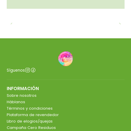
Síguenos
INFORMACIÓN
Sobre nosotros
Háblanos
Términos y condiciones
Plataforma de revendedor
Libro de elogios/quejas
Campaña Cero Residuos