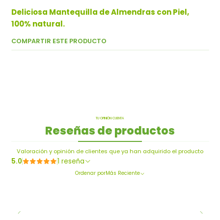
Deliciosa Mantequilla de Almendras con Piel,
100% natural.
COMPARTIR ESTE PRODUCTO
TU OPINIÓN CUENTA
Reseñas de productos
Valoración y opinión de clientes que ya han adquirido el producto
5.0
1 reseña
Ordenar por
Más Reciente