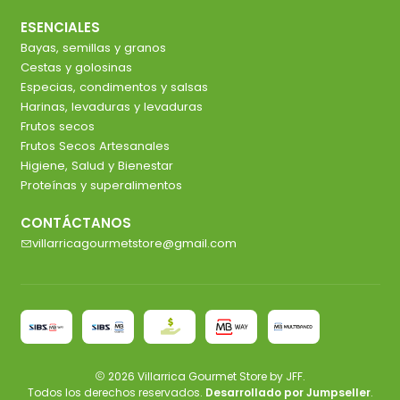
ESENCIALES
Bayas, semillas y granos
Cestas y golosinas
Especias, condimentos y salsas
Harinas, levaduras y levaduras
Frutos secos
Frutos Secos Artesanales
Higiene, Salud y Bienestar
Proteínas y superalimentos
CONTÁCTANOS
villarricagourmetstore@gmail.com
2026 Villarrica Gourmet Store by JFF.
Todos los derechos reservados.
Desarrollado por Jumpseller
.