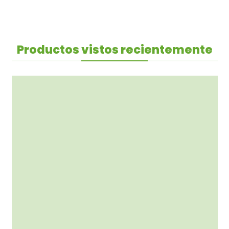
Productos vistos recientemente