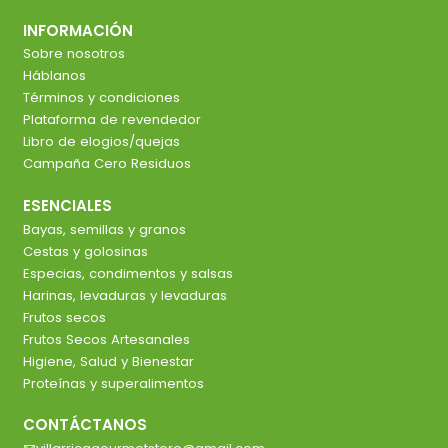
INFORMACIÓN
Sobre nosotros
Háblanos
Términos y condiciones
Plataforma de revendedor
Libro de elogios/quejas
Campaña Cero Residuos
ESENCIALES
Bayas, semillas y granos
Cestas y golosinas
Especias, condimentos y salsas
Harinas, levaduras y levaduras
Frutos secos
Frutos Secos Artesanales
Higiene, Salud y Bienestar
Proteínas y superalimentos
CONTÁCTANOS