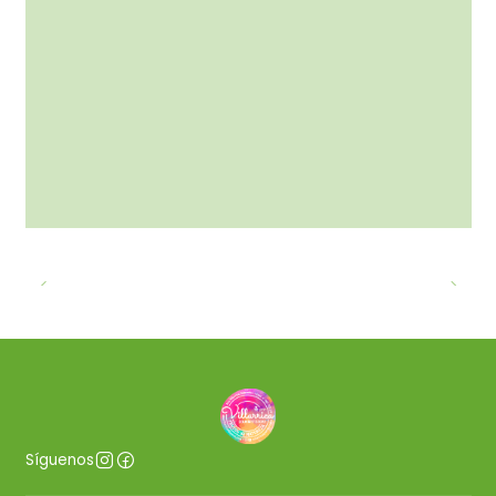
Síguenos