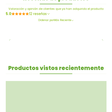
Valoración y opinión de clientes que ya han adquirido el producto
5.0
12 reseñas
Ordenar por
Más Reciente
Productos vistos recientemente