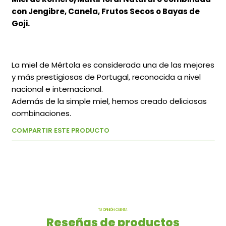
con Jengibre, Canela, Frutos Secos o Bayas de
Goji.
La miel de Mértola es considerada una de las mejores
y más prestigiosas de Portugal, reconocida a nivel
nacional e internacional.
Además de la simple miel, hemos creado deliciosas
combinaciones.
COMPARTIR ESTE PRODUCTO
TU OPINIÓN CUENTA
Reseñas de productos