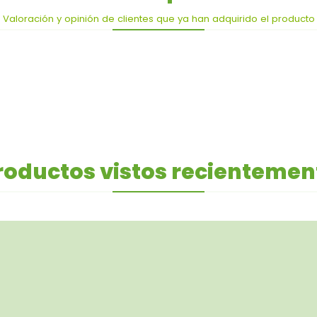
Valoración y opinión de clientes que ya han adquirido el producto
roductos vistos recientemen