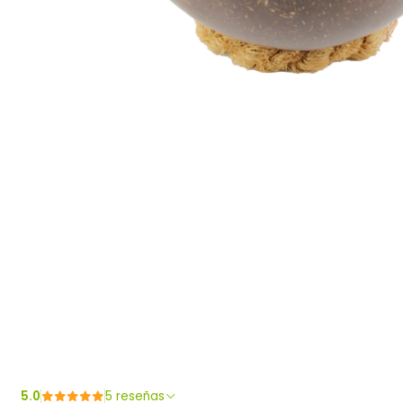
5.0
5 reseñas