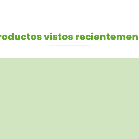
roductos vistos recientemen