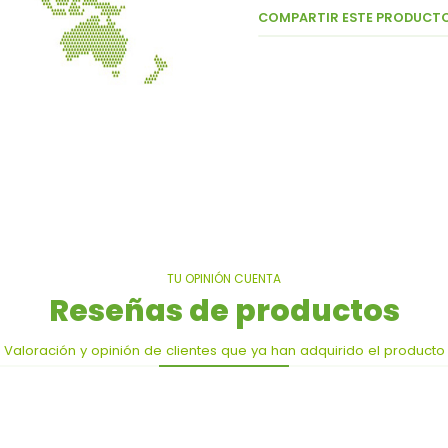
COMPARTIR ESTE PRODUCT
TU OPINIÓN CUENTA
Reseñas de productos
Valoración y opinión de clientes que ya han adquirido el producto