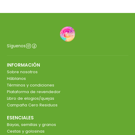
Síguenos
INFORMACIÓN
Sobre nosotros
Háblanos
Términos y condiciones
Plataforma de revendedor
Libro de elogios/quejas
Campaña Cero Residuos
ESENCIALES
Bayas, semillas y granos
Cestas y golosinas