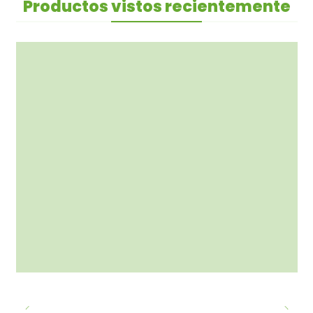
Productos vistos recientemente