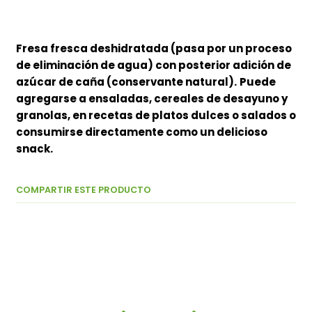
Fresa fresca deshidratada (pasa por un proceso
de eliminación de agua) con posterior adición de
azúcar de caña (conservante natural).
Puede
agregarse a ensaladas, cereales de desayuno y
granolas, en recetas de platos dulces o salados o
consumirse directamente como un delicioso
snack.
COMPARTIR ESTE PRODUCTO