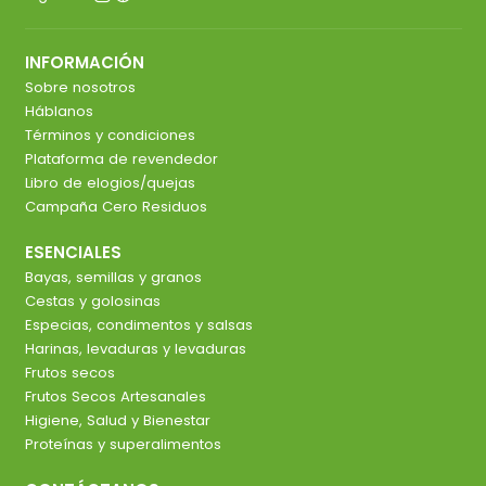
INFORMACIÓN
Sobre nosotros
Háblanos
Términos y condiciones
Plataforma de revendedor
Libro de elogios/quejas
Campaña Cero Residuos
ESENCIALES
Bayas, semillas y granos
Cestas y golosinas
Especias, condimentos y salsas
Harinas, levaduras y levaduras
Frutos secos
Frutos Secos Artesanales
Higiene, Salud y Bienestar
Proteínas y superalimentos