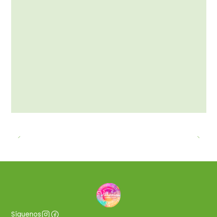
Síguenos