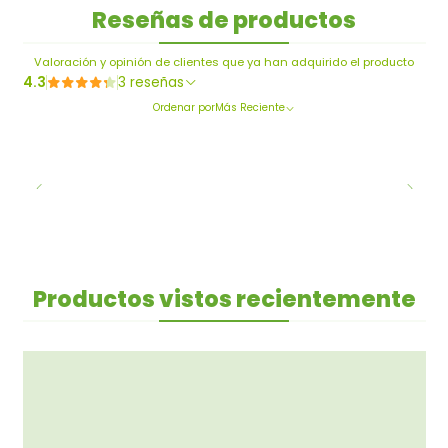
Reseñas de productos
Valoración y opinión de clientes que ya han adquirido el producto
4.3
3 reseñas
Ordenar por
Más Reciente
Productos vistos recientemente