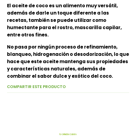
El aceite de coco es un alimento muy versátil,
además de darle un toque diferente a las
recetas, también se puede utilizar como
humectante para el rostro, mascarilla capilar,
entre otros fines.
No pasa por ningún proceso de refinamiento,
blanqueo, hidrogenación o desodorización, lo que
hace que este aceite mantenga sus propiedades
y características naturales, además de
combinar el sabor dulce y exótico del coco.
COMPARTIR ESTE PRODUCTO
TU OPINIÓN CUENTA