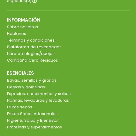
Síguenos
INFORMACIÓN
Sobre nosotros
Háblanos
Términos y condiciones
Plataforma de revendedor
Libro de elogios/quejas
Campaña Cero Residuos
ESENCIALES
Bayas, semillas y granos
Cestas y golosinas
Especias, condimentos y salsas
Harinas, levaduras y levaduras
Frutos secos
Frutos Secos Artesanales
Higiene, Salud y Bienestar
Proteínas y superalimentos