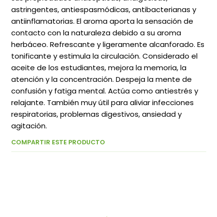
astringentes, antiespasmódicas, antibacterianas y
antiinflamatorias. El aroma aporta la sensación de
contacto con la naturaleza debido a su aroma
herbáceo. Refrescante y ligeramente alcanforado. Es
tonificante y estimula la circulación. Considerado el
aceite de los estudiantes, mejora la memoria, la
atención y la concentración. Despeja la mente de
confusión y fatiga mental. Actúa como antiestrés y
relajante. También muy útil para aliviar infecciones
respiratorias, problemas digestivos, ansiedad y
agitación.
COMPARTIR ESTE PRODUCTO