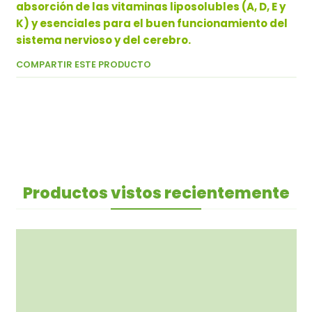
absorción de las vitaminas liposolubles (A, D, E y
K) y esenciales para el buen funcionamiento del
sistema nervioso y del cerebro.
COMPARTIR ESTE PRODUCTO
Productos vistos recientemente