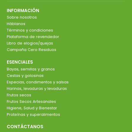
INFORMACIÓN
Sobre nosotros
Háblanos
Términos y condiciones
Plataforma de revendedor
Libro de elogios/quejas
Campaña Cero Residuos
ESENCIALES
Bayas, semillas y granos
Cestas y golosinas
Especias, condimentos y salsas
Harinas, levaduras y levaduras
Frutos secos
Frutos Secos Artesanales
Higiene, Salud y Bienestar
Proteínas y superalimentos
CONTÁCTANOS