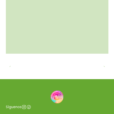
Síguenos