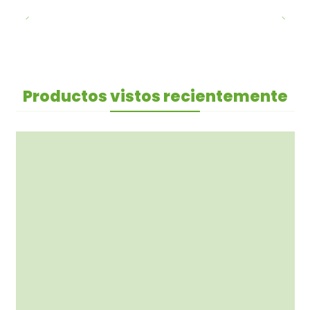
Productos vistos recientemente