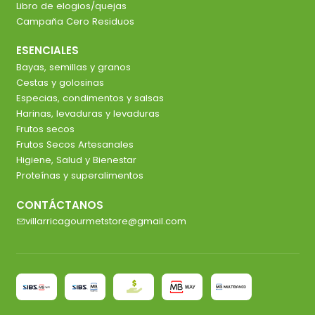
Libro de elogios/quejas
Campaña Cero Residuos
ESENCIALES
Bayas, semillas y granos
Cestas y golosinas
Especias, condimentos y salsas
Harinas, levaduras y levaduras
Frutos secos
Frutos Secos Artesanales
Higiene, Salud y Bienestar
Proteínas y superalimentos
CONTÁCTANOS
villarricagourmetstore@gmail.com