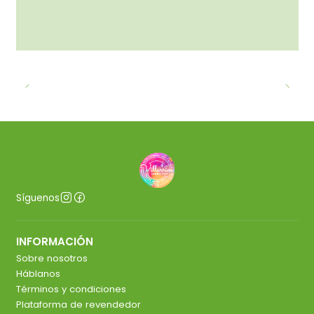
Síguenos
INFORMACIÓN
Sobre nosotros
Háblanos
Términos y condiciones
Plataforma de revendedor