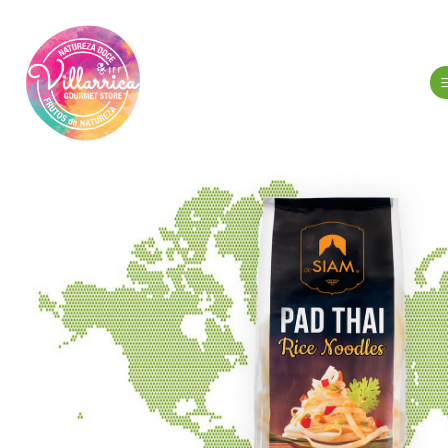
Inici