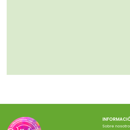
INFORMACI
Sobre nosotro