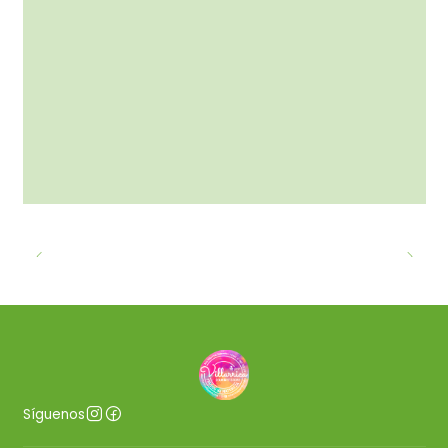
Síguenos