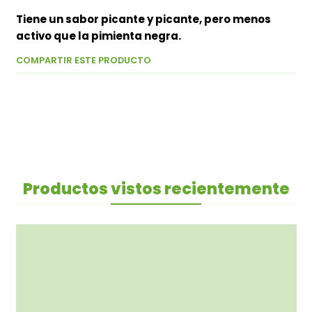
Tiene un sabor picante y picante, pero menos
activo que la pimienta negra.
COMPARTIR ESTE PRODUCTO
Productos vistos recientemente