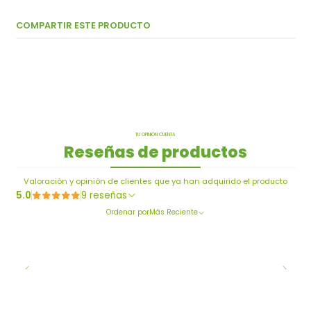
COMPARTIR ESTE PRODUCTO
TU OPINIÓN CUENTA
Reseñas de productos
Valoración y opinión de clientes que ya han adquirido el producto
5.0
9 reseñas
Ordenar por
Más Reciente