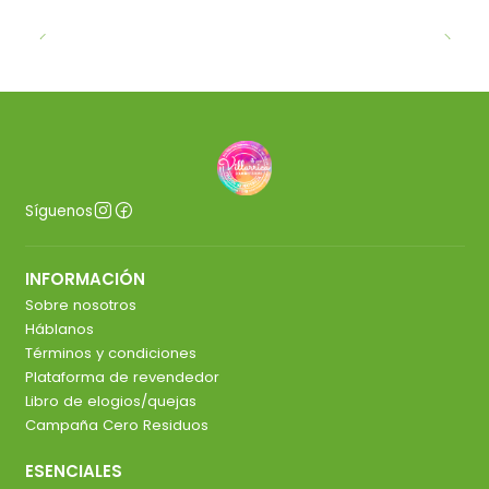
Síguenos
INFORMACIÓN
Sobre nosotros
Háblanos
Términos y condiciones
Plataforma de revendedor
Libro de elogios/quejas
Campaña Cero Residuos
ESENCIALES