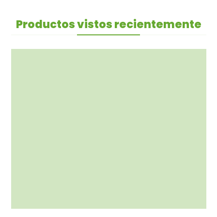
Productos vistos recientemente