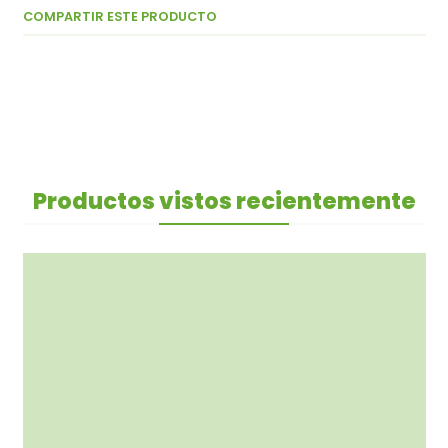
COMPARTIR ESTE PRODUCTO
Productos vistos recientemente