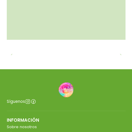
Síguenos
INFORMACIÓN
Sobre nosotros