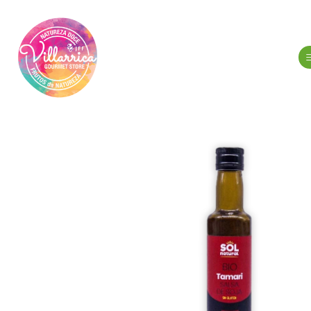
Inicio