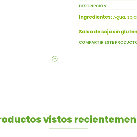
DESCRIPCIÓN
Ingredientes:
Agua, soja
Salsa de soja sin glute
COMPARTIR ESTE PRODUCT
roductos vistos recientemen