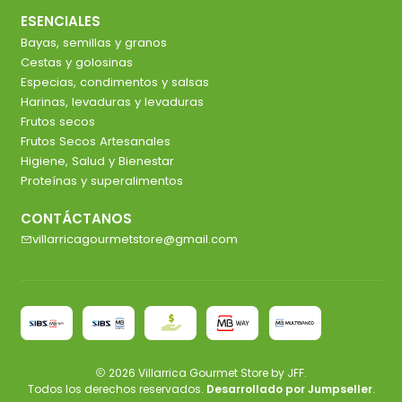
ESENCIALES
Bayas, semillas y granos
Cestas y golosinas
Especias, condimentos y salsas
Harinas, levaduras y levaduras
Frutos secos
Frutos Secos Artesanales
Higiene, Salud y Bienestar
Proteínas y superalimentos
CONTÁCTANOS
villarricagourmetstore@gmail.com
2026 Villarrica Gourmet Store by JFF.
Todos los derechos reservados.
Desarrollado por Jumpseller
.