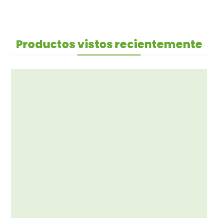
Productos vistos recientemente