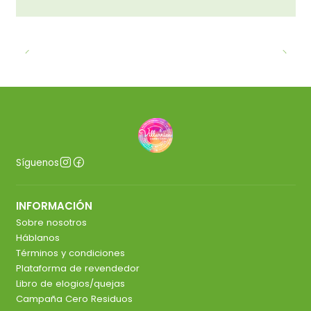
Síguenos
INFORMACIÓN
Sobre nosotros
Háblanos
Términos y condiciones
Plataforma de revendedor
Libro de elogios/quejas
Campaña Cero Residuos