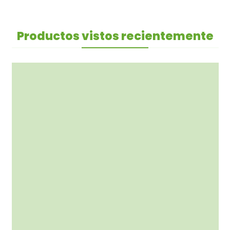
Productos vistos recientemente