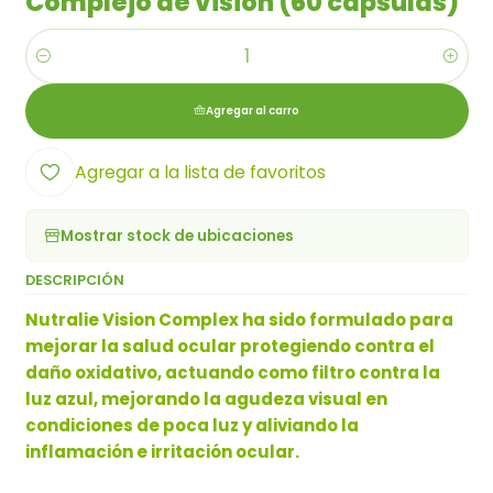
Complejo de visión (60 cápsulas)
Cantidad
Agregar al carro
Agregar a la lista de favoritos
Mostrar stock de ubicaciones
DESCRIPCIÓN
Nutralie Vision Complex ha sido formulado para
mejorar la salud ocular protegiendo contra el
daño oxidativo, actuando como filtro contra la
luz azul, mejorando la agudeza visual en
condiciones de poca luz y aliviando la
inflamación e irritación ocular.