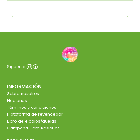
Síguenos
INFORMACIÓN
Sobre nosotros
Háblanos
Términos y condiciones
Plataforma de revendedor
Libro de elogios/quejas
Campaña Cero Residuos