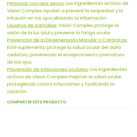
Personas con ojos secos:
Los ingredientes activos de
Vision Complex ayudan a prevenir la sequedad y la
irritación en los ojos aliviando la inflamación.
Usuarios de pantallas:
Vision Complex protege la
visión de la luz azul y previene la fatiga ocular.
Prevención de la Degeneración Macular o Cataratas:
Este suplemento protege la salud ocular del daño
oxidativo, previniendo el envejecimiento prematuro
de los ojos.
Prevención de infecciones oculares:
Los ingredientes
activos de Vision Complex mejoran la salud ocular
protegiendo contra infecciones y facilitando la
curación.
COMPARTIR ESTE PRODUCTO